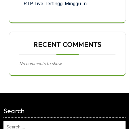
RTP Live Tertinggi Minggu Ini
RECENT COMMENTS
No comments to show.
<
Search