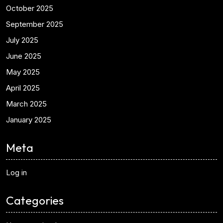
October 2025
September 2025
July 2025
June 2025
May 2025
April 2025
March 2025
January 2025
Meta
Log in
Categories