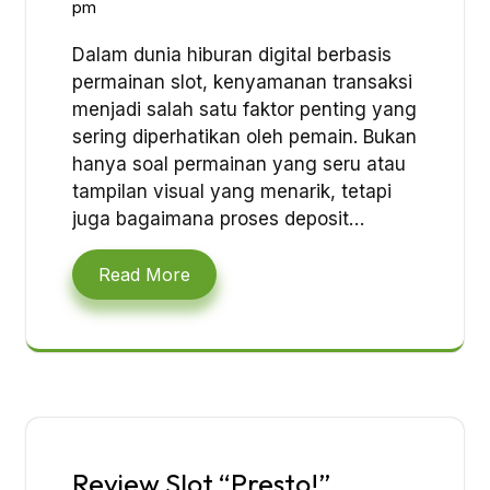
pm
Dalam dunia hiburan digital berbasis
permainan slot, kenyamanan transaksi
menjadi salah satu faktor penting yang
sering diperhatikan oleh pemain. Bukan
hanya soal permainan yang seru atau
tampilan visual yang menarik, tetapi
juga bagaimana proses deposit…
Read More
Review Slot “Presto!”