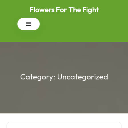
Skip
Flowers For The Fight
to
content
Open
Button
Category:
Uncategorized