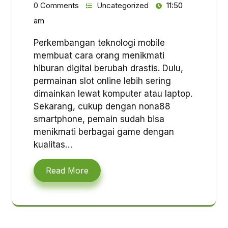
0 Comments
Uncategorized
11:50
am
Perkembangan teknologi mobile
membuat cara orang menikmati
hiburan digital berubah drastis. Dulu,
permainan slot online lebih sering
dimainkan lewat komputer atau laptop.
Sekarang, cukup dengan nona88
smartphone, pemain sudah bisa
menikmati berbagai game dengan
kualitas…
Read More