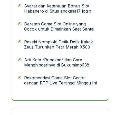
Syarat dan Ketentuan Bonus Slot
Habanero di Situs angkasa17 login
Deretan Game Slot Online yang
Cocok untuk Dimainkan Saat Santai
Rezeki Nomplok! Detik-Detik Kakek
Zeus Turunkan Petir Merah X500
Arti Kata “Rungkad” dan Cara
Menghindarinya di Bukumimpi138
Rekomendasi Game Slot Gacor
dengan RTP Live Tertinggi Minggu Ini