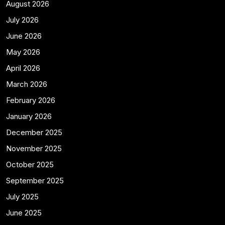
August 2026
July 2026
June 2026
May 2026
April 2026
March 2026
February 2026
January 2026
December 2025
November 2025
October 2025
September 2025
July 2025
June 2025