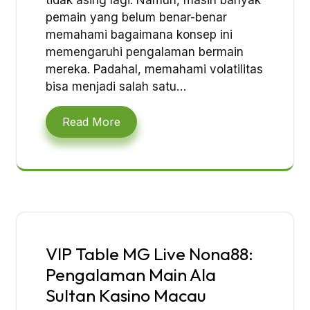
pemain yang belum benar-benar
memahami bagaimana konsep ini
memengaruhi pengalaman bermain
mereka. Padahal, memahami volatilitas
bisa menjadi salah satu…
Read More
VIP Table MG Live Nona88:
Pengalaman Main Ala
Sultan Kasino Macau