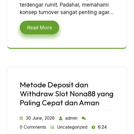
terdengar rumit. Padahal, memahami
konsep turnover sangat penting agar…
Read More
Metode Deposit dan
Withdraw Slot Nona88 yang
Paling Cepat dan Aman
30 June, 2026
admin
0 Comments
Uncategorized
6:24