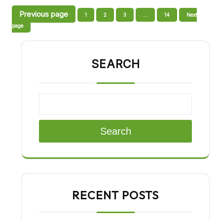
Posts
Previous page
Page
Page
Page
Page
1
2
3
…
14
Next
pagination
page
SEARCH
Search
RECENT POSTS