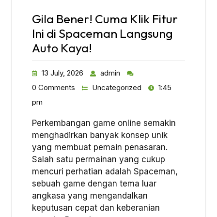
Gila Bener! Cuma Klik Fitur
Ini di Spaceman Langsung
Auto Kaya!
13 July, 2026
admin
0 Comments
Uncategorized
1:45
pm
Perkembangan game online semakin
menghadirkan banyak konsep unik
yang membuat pemain penasaran.
Salah satu permainan yang cukup
mencuri perhatian adalah Spaceman,
sebuah game dengan tema luar
angkasa yang mengandalkan
keputusan cepat dan keberanian