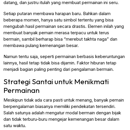
datang, dan justru itulah yang membuat permainan ini seru.
Setiap putaran membawa harapan baru. Bahkan dalam
beberapa momen, hanya satu simbol tertentu yang bisa
mengubah hasil permainan secara drastis. Elemen inilah yang
membuat banyak pemain merasa terpacu untuk terus
bermain, sambil berharap bisa “merebut takhta naga” dan
membawa pulang kemenangan besar.
Namun tentu saja, seperti permainan berbasis keberuntungan
lainnya, hasil tetap tidak bisa dijamin. Faktor hiburan tetap
menjadi bagian paling penting dari pengalaman bermain.
Strategi Santai untuk Menikmati
Permainan
Meskipun tidak ada cara pasti untuk menang, banyak pemain
berpengalaman biasanya memiliki pendekatan tersendiri.
Salah satunya adalah mengatur modal bermain dengan bijak
dan tidak terburu-buru mengejar kemenangan besar dalam
satu waktu.