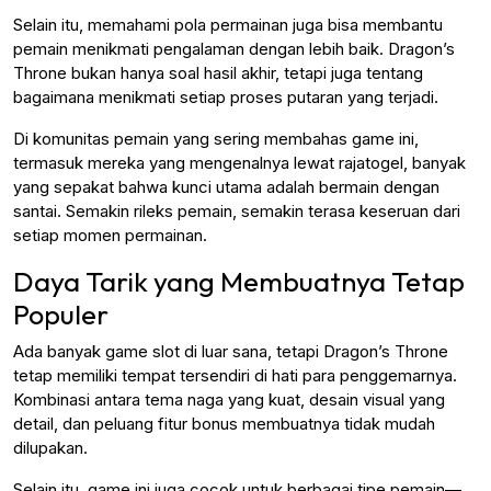
Selain itu, memahami pola permainan juga bisa membantu
pemain menikmati pengalaman dengan lebih baik. Dragon’s
Throne bukan hanya soal hasil akhir, tetapi juga tentang
bagaimana menikmati setiap proses putaran yang terjadi.
Di komunitas pemain yang sering membahas game ini,
termasuk mereka yang mengenalnya lewat rajatogel, banyak
yang sepakat bahwa kunci utama adalah bermain dengan
santai. Semakin rileks pemain, semakin terasa keseruan dari
setiap momen permainan.
Daya Tarik yang Membuatnya Tetap
Populer
Ada banyak game slot di luar sana, tetapi Dragon’s Throne
tetap memiliki tempat tersendiri di hati para penggemarnya.
Kombinasi antara tema naga yang kuat, desain visual yang
detail, dan peluang fitur bonus membuatnya tidak mudah
dilupakan.
Selain itu, game ini juga cocok untuk berbagai tipe pemain—