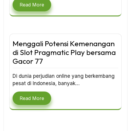
Read More
Menggali Potensi Kemenangan
di Slot Pragmatic Play bersama
Gacor 77
Di dunia perjudian online yang berkembang
pesat di Indonesia, banyak…
Read More