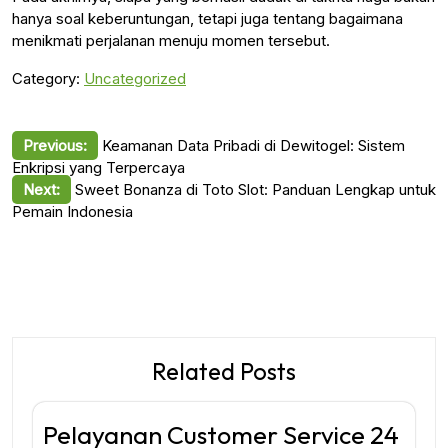
hanya soal keberuntungan, tetapi juga tentang bagaimana
menikmati perjalanan menuju momen tersebut.
Category:
Uncategorized
Post
Previous:
Keamanan Data Pribadi di Dewitogel: Sistem
Enkripsi yang Terpercaya
navigation
Next:
Sweet Bonanza di Toto Slot: Panduan Lengkap untuk
Pemain Indonesia
Related Posts
Pelayanan Customer Service 24