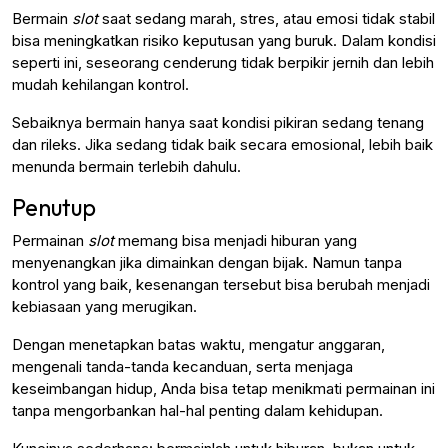
Bermain
slot
saat sedang marah, stres, atau emosi tidak stabil
bisa meningkatkan risiko keputusan yang buruk. Dalam kondisi
seperti ini, seseorang cenderung tidak berpikir jernih dan lebih
mudah kehilangan kontrol.
Sebaiknya bermain hanya saat kondisi pikiran sedang tenang
dan rileks. Jika sedang tidak baik secara emosional, lebih baik
menunda bermain terlebih dahulu.
Penutup
Permainan
slot
memang bisa menjadi hiburan yang
menyenangkan jika dimainkan dengan bijak. Namun tanpa
kontrol yang baik, kesenangan tersebut bisa berubah menjadi
kebiasaan yang merugikan.
Dengan menetapkan batas waktu, mengatur anggaran,
mengenali tanda-tanda kecanduan, serta menjaga
keseimbangan hidup, Anda bisa tetap menikmati permainan ini
tanpa mengorbankan hal-hal penting dalam kehidupan.