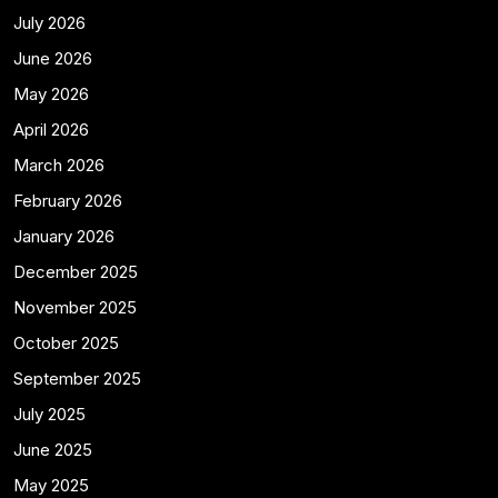
July 2026
June 2026
May 2026
April 2026
March 2026
February 2026
January 2026
December 2025
November 2025
October 2025
September 2025
July 2025
June 2025
May 2025