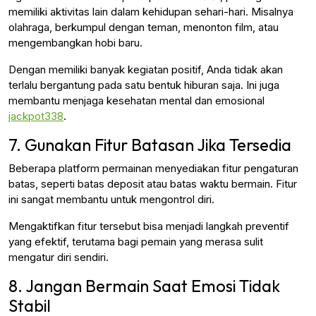
memiliki aktivitas lain dalam kehidupan sehari-hari. Misalnya
olahraga, berkumpul dengan teman, menonton film, atau
mengembangkan hobi baru.
Dengan memiliki banyak kegiatan positif, Anda tidak akan
terlalu bergantung pada satu bentuk hiburan saja. Ini juga
membantu menjaga kesehatan mental dan emosional
jackpot338
.
7. Gunakan Fitur Batasan Jika Tersedia
Beberapa platform permainan menyediakan fitur pengaturan
batas, seperti batas deposit atau batas waktu bermain. Fitur
ini sangat membantu untuk mengontrol diri.
Mengaktifkan fitur tersebut bisa menjadi langkah preventif
yang efektif, terutama bagi pemain yang merasa sulit
mengatur diri sendiri.
8. Jangan Bermain Saat Emosi Tidak
Stabil