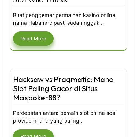
Buat penggemar permainan kasino online,
nama Habanero pasti sudah nggak…
Read More
Hacksaw vs Pragmatic: Mana
Slot Paling Gacor di Situs
Maxpoker88?
Perdebatan antara pemain slot online soal
provider mana yang paling…
Read More