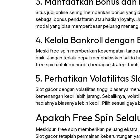
3. Manfaatkan Bonus dan P
Situs judi online sering memberikan bonus yang b
sebagai bonus pendaftaran atau hadiah loyalty. 
modal yang bisa memperbesar peluang menang.
4. Kelola Bankroll dengan 
Meski free spin memberikan kesempatan tanpa r
baik. Jangan terlalu cepat menghabiskan saldo
free spin untuk mencoba berbagai strategi taruh
5. Perhatikan Volatilitas Sl
Slot gacor dengan volatilitas tinggi biasanya men
kemenangan kecil lebih jarang. Sebaliknya, volati
hadiahnya biasanya lebih kecil. Pilih sesuai gaya
Apakah Free Spin Sela
Meskipun free spin memberikan peluang ekstra, b
Slot gacor tetaplah permainan keberuntungan y