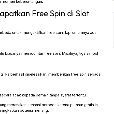
ri momen keberuntungan.
atkan Free Spin di Slot
berbeda untuk mengaktifkan free spin, tapi umumnya ada
u biasanya memicu fitur free spin. Misalnya, tiga simbol
 jika berhasil diselesaikan, memberikan free spin sebagai
secara acak kepada pemain tanpa syarat tertentu.
sung merasakan sensasi berbeda karena putaran gratis ini
eningkatkan potensi menang.