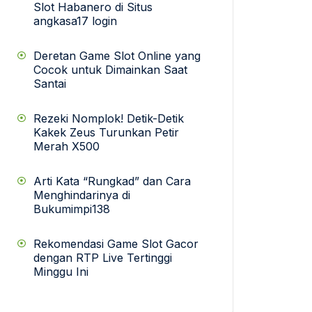
Slot Habanero di Situs
angkasa17 login
Deretan Game Slot Online yang
Cocok untuk Dimainkan Saat
Santai
Rezeki Nomplok! Detik-Detik
Kakek Zeus Turunkan Petir
Merah X500
Arti Kata “Rungkad” dan Cara
Menghindarinya di
Bukumimpi138
Rekomendasi Game Slot Gacor
dengan RTP Live Tertinggi
Minggu Ini