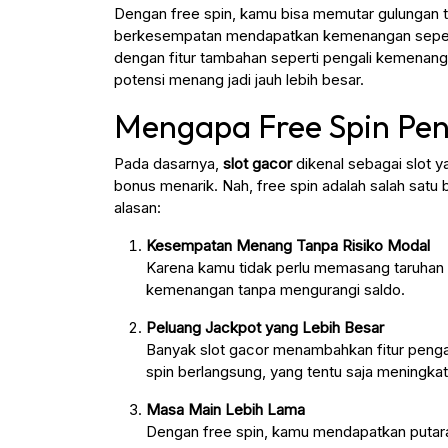
Dengan free spin, kamu bisa memutar gulungan 
berkesempatan mendapatkan kemenangan seperti 
dengan fitur tambahan seperti pengali kemenangan
potensi menang jadi jauh lebih besar.
Mengapa Free Spin Pent
Pada dasarnya,
slot gacor
dikenal sebagai slot
bonus menarik. Nah, free spin adalah salah satu
alasan:
Kesempatan Menang Tanpa Risiko Modal
Karena kamu tidak perlu memasang taruhan s
kemenangan tanpa mengurangi saldo.
Peluang Jackpot yang Lebih Besar
Banyak slot gacor menambahkan fitur pengal
spin berlangsung, yang tentu saja meningk
Masa Main Lebih Lama
Dengan free spin, kamu mendapatkan putara