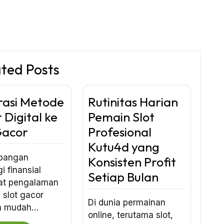
ated Posts
rasi Metode
Rutinitas Harian
 Digital ke
Pemain Slot
Gacor
Profesional
Kutu4d yang
bangan
Konsisten Profit
i finansial
Setiap Bulan
t pengalaman
 slot gacor
Di dunia permainan
n mudah…
online, terutama slot,