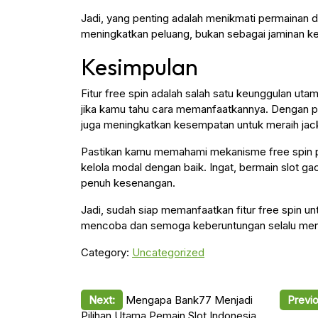
Jadi, yang penting adalah menikmati permainan d
meningkatkan peluang, bukan sebagai jaminan k
Kesimpulan
Fitur free spin adalah salah satu keunggulan u
jika kamu tahu cara memanfaatkannya. Dengan pu
juga meningkatkan kesempatan untuk meraih jac
Pastikan kamu memahami mekanisme free spin pad
kelola modal dengan baik. Ingat, bermain slot g
penuh kesenangan.
Jadi, sudah siap memanfaatkan fitur free spin un
mencoba dan semoga keberuntungan selalu men
Category:
Uncategorized
Post
Next:
Mengapa Bank77 Menjadi
Previo
Pilihan Utama Pemain Slot Indonesia