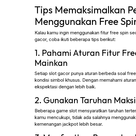
Tips Memaksimalkan Pe
Menggunakan Free Spi
Kalau kamu ingin menggunakan fitur free spin se
gacor, coba ikuti beberapa tips berikut:
1. Pahami Aturan Fitur Fr
Mainkan
Setiap slot gacor punya aturan berbeda soal free s
kondisi simbol khusus. Dengan memahami aturan 
ekspektasi dengan lebih baik.
2. Gunakan Taruhan Maksi
Beberapa game slot mensyaratkan taruhan terten
kamu mencukupi, tidak ada salahnya menggunaka
kemenangan jackpot lebih besar.