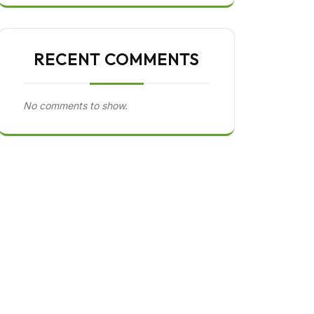
RECENT COMMENTS
No comments to show.