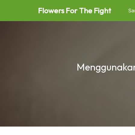
Skip
Flowers For The Fight
to
Sa
content
Menggunakan 