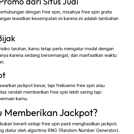
romo dari Situs Judi
erhubungan dengan free spin, misalnya free spin gratis
Jangan lewatkan kesempatan ini karena ini adalah tambahan
Bijak
isiko taruhan, kamu tetap perlu mengatur modal dengan
 hanya karena sedang bersemangat, dan manfaatkan waktu
an.
ot
awarkan jackpot besar, tapi frekuensi free spin atau
litas rendah memberikan free spin lebih sering tapi
 bermain kamu.
lu Memberikan Jackpot?
ukan berarti setiap free spin pasti menghasilkan jackpot.
ang diatur oleh algoritma RNG (Random Number Generator).