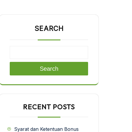
SEARCH
Search
RECENT POSTS
Syarat dan Ketentuan Bonus