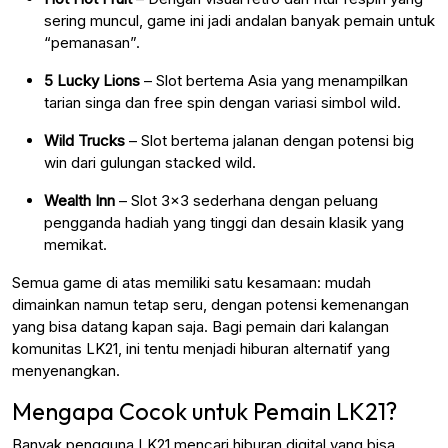
sering muncul, game ini jadi andalan banyak pemain untuk
“pemanasan”.
5 Lucky Lions
– Slot bertema Asia yang menampilkan
tarian singa dan free spin dengan variasi simbol wild.
Wild Trucks
– Slot bertema jalanan dengan potensi big
win dari gulungan stacked wild.
Wealth Inn
– Slot 3×3 sederhana dengan peluang
pengganda hadiah yang tinggi dan desain klasik yang
memikat.
Semua game di atas memiliki satu kesamaan: mudah
dimainkan namun tetap seru, dengan potensi kemenangan
yang bisa datang kapan saja. Bagi pemain dari kalangan
komunitas LK21, ini tentu menjadi hiburan alternatif yang
menyenangkan.
Mengapa Cocok untuk Pemain LK21?
Banyak pengguna LK21 mencari hiburan digital yang bisa