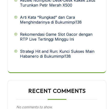
Rezeki Nomplok! Detik-Detik Kakek Zeus
Turunkan Petir Merah X500
Arti Kata “Rungkad” dan Cara
Menghindarinya di Bukumimpi138
Rekomendasi Game Slot Gacor dengan
RTP Live Tertinggi Minggu Ini
Strategi Hit and Run: Kunci Sukses Main
Habanero di Bukumimpi138
RECENT COMMENTS
No comments to show.