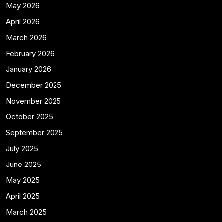
May 2026
April 2026
March 2026
February 2026
January 2026
December 2025
November 2025
October 2025
September 2025
July 2025
June 2025
May 2025
April 2025
March 2025