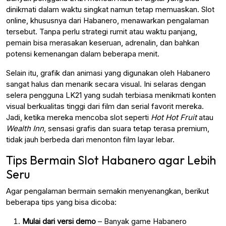
dinikmati dalam waktu singkat namun tetap memuaskan. Slot
online, khususnya dari Habanero, menawarkan pengalaman
tersebut. Tanpa perlu strategi rumit atau waktu panjang,
pemain bisa merasakan keseruan, adrenalin, dan bahkan
potensi kemenangan dalam beberapa menit.
Selain itu, grafik dan animasi yang digunakan oleh Habanero
sangat halus dan menarik secara visual. Ini selaras dengan
selera pengguna LK21 yang sudah terbiasa menikmati konten
visual berkualitas tinggi dari film dan serial favorit mereka.
Jadi, ketika mereka mencoba slot seperti
Hot Hot Fruit
atau
Wealth Inn
, sensasi grafis dan suara tetap terasa premium,
tidak jauh berbeda dari menonton film layar lebar.
Tips Bermain Slot Habanero agar Lebih
Seru
Agar pengalaman bermain semakin menyenangkan, berikut
beberapa tips yang bisa dicoba:
Mulai dari versi demo
– Banyak game Habanero