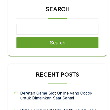
SEARCH
Search
RECENT POSTS
Deretan Game Slot Online yang Cocok
untuk Dimainkan Saat Santai