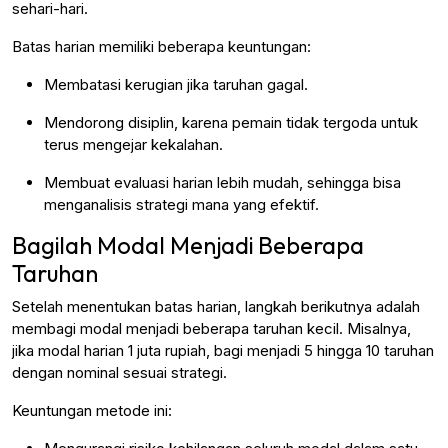
sehari-hari.
Batas harian memiliki beberapa keuntungan:
Membatasi kerugian jika taruhan gagal.
Mendorong disiplin, karena pemain tidak tergoda untuk
terus mengejar kekalahan.
Membuat evaluasi harian lebih mudah, sehingga bisa
menganalisis strategi mana yang efektif.
Bagilah Modal Menjadi Beberapa
Taruhan
Setelah menentukan batas harian, langkah berikutnya adalah
membagi modal menjadi beberapa taruhan kecil. Misalnya,
jika modal harian 1 juta rupiah, bagi menjadi 5 hingga 10 taruhan
dengan nominal sesuai strategi.
Keuntungan metode ini: