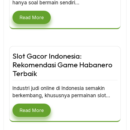
hanya soal bermain sendiri…
Read More
Slot Gacor Indonesia:
Rekomendasi Game Habanero
Terbaik
Industri judi online di Indonesia semakin
berkembang, khususnya permainan slot…
Read More