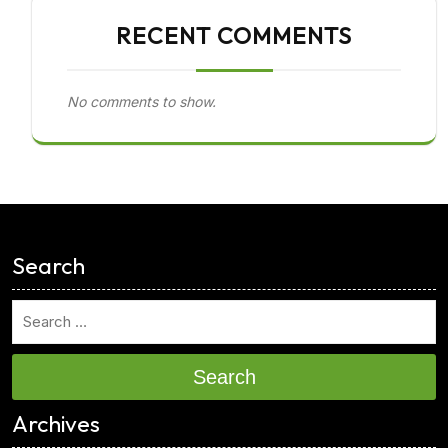
RECENT COMMENTS
No comments to show.
<
Search
Search
Archives