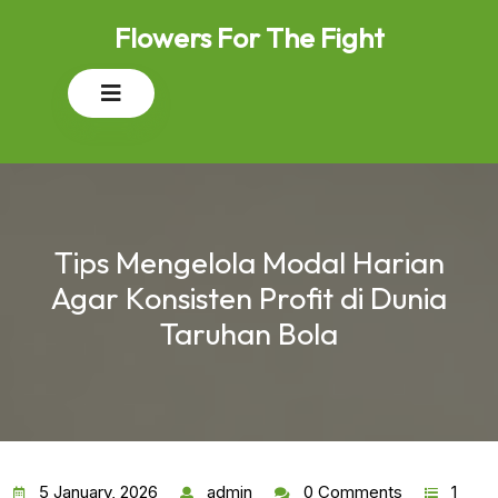
Skip
Flowers For The Fight
to
content
Open
Button
Tips Mengelola Modal Harian
Agar Konsisten Profit di Dunia
Taruhan Bola
5 January, 2026
admin
0 Comments
1