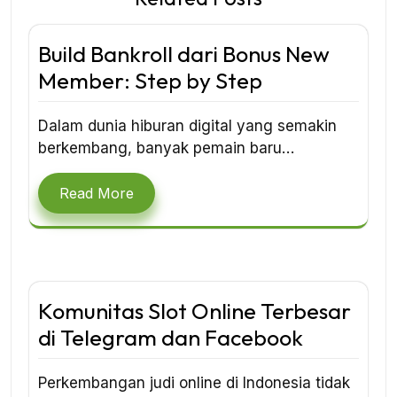
Build Bankroll dari Bonus New
Member: Step by Step
Dalam dunia hiburan digital yang semakin
berkembang, banyak pemain baru…
Read More
Komunitas Slot Online Terbesar
di Telegram dan Facebook
Perkembangan judi online di Indonesia tidak