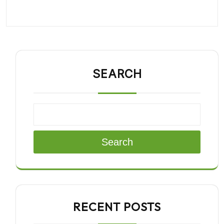
SEARCH
Search
RECENT POSTS