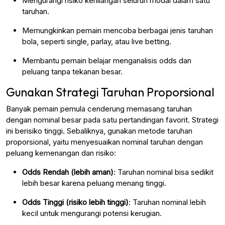
Mengurangi risiko kehilangan seluruh modal dalam satu
taruhan.
Memungkinkan pemain mencoba berbagai jenis taruhan
bola, seperti single, parlay, atau live betting.
Membantu pemain belajar menganalisis odds dan
peluang tanpa tekanan besar.
Gunakan Strategi Taruhan Proporsional
Banyak pemain pemula cenderung memasang taruhan
dengan nominal besar pada satu pertandingan favorit. Strategi
ini berisiko tinggi. Sebaliknya, gunakan metode taruhan
proporsional, yaitu menyesuaikan nominal taruhan dengan
peluang kemenangan dan risiko:
Odds Rendah (lebih aman)
: Taruhan nominal bisa sedikit
lebih besar karena peluang menang tinggi.
Odds Tinggi (risiko lebih tinggi)
: Taruhan nominal lebih
kecil untuk mengurangi potensi kerugian.